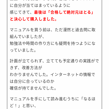
に自分が当てはまっているように
感じてきて、
最後は「合格して絶対元はとる」
と決心して購入しました。
マニュアルを買う前は、ただ漫然と過去問に取
組んでいましたが、
勉強法や時間の作り方にも疑問を持つようにな
っていました。
計画が立てられず、立てても予定通りの実践がで
きず、改善方法が
わかりませんでした。インターネットの情報で
は自分に合っているのか
確信が持てませんでした。
マニュアルを手にして読み進むうちに「なるほ
ど！」と思い、