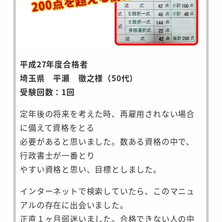
平成27年度合格者
埼玉県 平瀬 徹之様（50代）
受験回数：1回
定年後の将来を考えた時、再雇用されない場合
に備えて資格をとる
必要があると思いました。数ある資格の中で、
行政書士が一番とり
やすい資格と思い、目標としました。
インターネットで検索していたら、このマニュ
アルの存在に出会いました。
正直１ヶ月弱迷いました。合格できない人の中