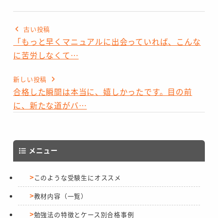
古い投稿
「もっと早くマニュアルに出会っていれば、こんな
に苦労しなくて…
新しい投稿
合格した瞬間は本当に、嬉しかったです。目の前
に、新たな道がバ…
メニュー
このような受験生にオススメ
教材内容（一覧）
勉強法の特徴とケース別合格事例