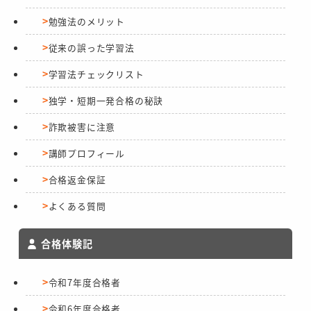
勉強法のメリット
従来の誤った学習法
学習法チェックリスト
独学・短期一発合格の秘訣
詐欺被害に注意
講師プロフィール
合格返金保証
よくある質問
合格体験記
令和7年度合格者
令和6年度合格者