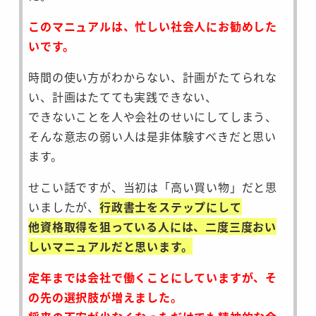
このマニュアルは、忙しい社会人にお勧めした
いです。
時間の使い方がわからない、計画がたてられな
い、計画はたてても実践できない、
できないことを人や会社のせいにしてしまう、
そんな意志の弱い人は是非体験すべきだと思い
ます。
せこい話ですが、当初は「高い買い物」だと思
いましたが、
行政書士をステップにして
他資格取得を狙っている人には、二度三度おい
しいマニュアルだと思います。
定年までは会社で働くことにしていますが、そ
の先の選択肢が増えました。