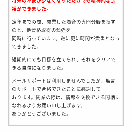
将来の不安が少なくなっただけでも精神的な余
裕ができました。
定年までの間、開業した場合の専門分野を捜す
のと、他資格取得の勉強を
同時に行っています。逆に更に時間が貴重となっ
てきました。
短期的にでも目標を立てられ、それをクリアで
きる自信になりました。
メールサポートは利用しませんでしたが、無言
のサポートで合格できたことに感謝して
おります。開業の際は、情報を交換できる間柄に
なれるようお願い申し上げます。
ありがとうございました。