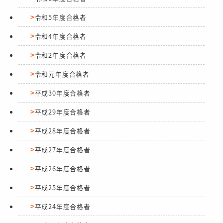
令和5年度合格者
令和4年度合格者
令和2年度合格者
令和元年度合格者
平成30年度合格者
平成29年度合格者
平成28年度合格者
平成27年度合格者
平成26年度合格者
平成25年度合格者
平成24年度合格者