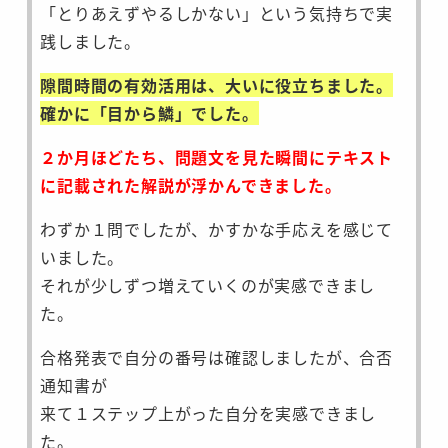
「とりあえずやるしかない」という気持ちで実
践しました。
隙間時間の有効活用は、大いに役立ちました。
確かに「目から鱗」でした。
２か月ほどたち、問題文を見た瞬間にテキスト
に記載された解説が浮かんできました。
わずか１問でしたが、かすかな手応えを感じて
いました。
それが少しずつ増えていくのが実感できまし
た。
合格発表で自分の番号は確認しましたが、合否
通知書が
来て１ステップ上がった自分を実感できまし
た。