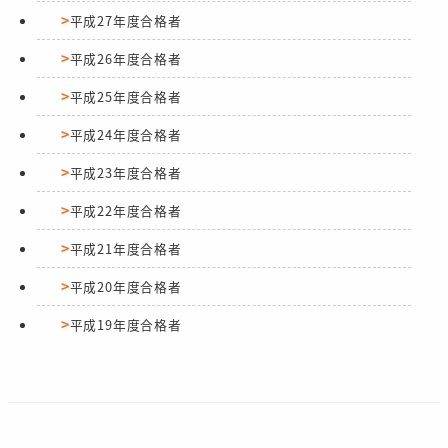
平成27年度合格者
平成26年度合格者
平成25年度合格者
平成24年度合格者
平成23年度合格者
平成22年度合格者
平成21年度合格者
平成20年度合格者
平成19年度合格者