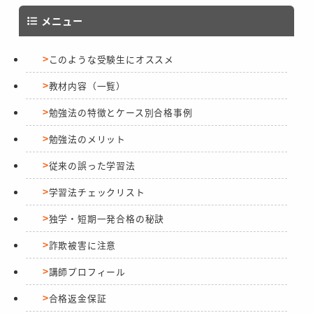
メニュー
このような受験生にオススメ
教材内容（一覧）
勉強法の特徴とケース別合格事例
勉強法のメリット
従来の誤った学習法
学習法チェックリスト
独学・短期一発合格の秘訣
詐欺被害に注意
講師プロフィール
合格返金保証