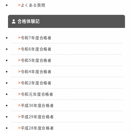
よくある質問
合格体験記
令和7年度合格者
令和6年度合格者
令和5年度合格者
令和4年度合格者
令和2年度合格者
令和元年度合格者
平成30年度合格者
平成29年度合格者
平成28年度合格者