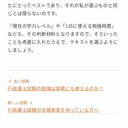
たにとってベストであり、それが私が選ぶものと同
じとは限らないのです。
「現在の学力レベル」や「1日に使える勉強時間」
なども、その判断材料となりますので、そういった
ことも考慮に入れたうえで、テキストを選ぶように
しましょう。
古い投稿
行政書士試験の勉強は実務にも使えるのか？
新しい投稿
行政書士試験の合格発表を待っている方へ