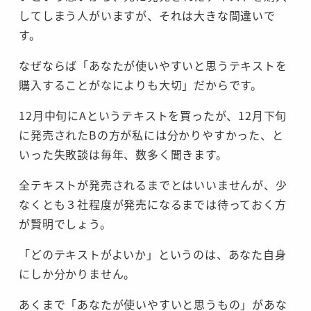
してしまう人がいますが、それは大きな間違いで
す。
なぜならば「あなたが使いやすいと思うテキストを
購入することがなによりも大切」だからです。
12月中旬にAというテキストを買ったが、12月下旬
に発売されたBの方が私には分かりやすかった、と
いった失敗談は毎年、数多く聞きます。
全テキストが発売されるまでとはいいませんが、少
なくとも３社程度が発売になるまでは待っておく方
が賢明でしょう。
「どのテキストがよいか」というのは、あなた自身
にしか分かりません。
あくまで「あなたが使いやすいと思うもの」があな