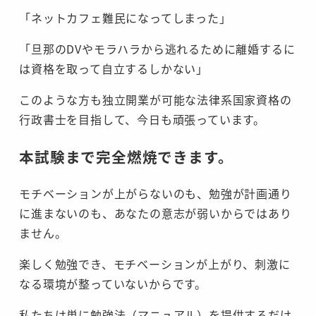
「ネットカフェ難民になってしまった」
「旦那のDVやモラハラから逃れるために離婚するに
は資格を取って自立するしかない」
このような方も独立開業が可能な法律系国家資格の
行政書士を目指して、今日も頑張っています。
本試験まで完全燃焼できます。
モチベーションが上がらないのも、勉強が計画通り
に進まないのも、あなたの意志が弱いからではあり
ません。
楽しく勉強でき、モチベーションが上がり、刺激に
なる環境が整っていないからです。
私たちは単に勉強法（マニュアル）を提供するだけ