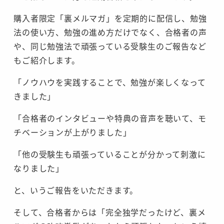
購入者限定「裏メルマガ」を定期的に配信し、勉強
法の使い方、勉強の進め方だけでなく、合格者の声
や、同じ勉強法で頑張っている受験生のご報告など
もご紹介します。
「ノウハウを実践することで、勉強が楽しくなって
きました」
「合格者のインタビューや特典の音声を聴いて、モ
チベーションが上がりました」
「他の受験生も頑張っていることが分かって刺激に
なりました」
と、いうご報告をいただきます。
そして、合格者からは「完全独学だったけど、裏メ