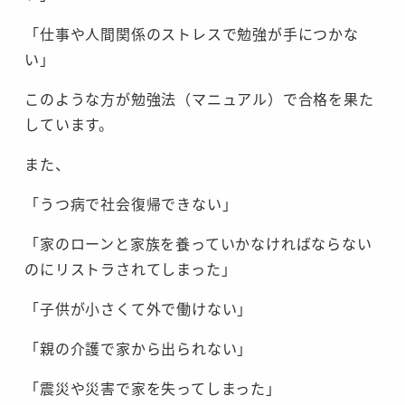
「仕事や人間関係のストレスで勉強が手につかな
い」
このような方が勉強法（マニュアル）で合格を果た
しています。
また、
「うつ病で社会復帰できない」
「家のローンと家族を養っていかなければならない
のにリストラされてしまった」
「子供が小さくて外で働けない」
「親の介護で家から出られない」
「震災や災害で家を失ってしまった」