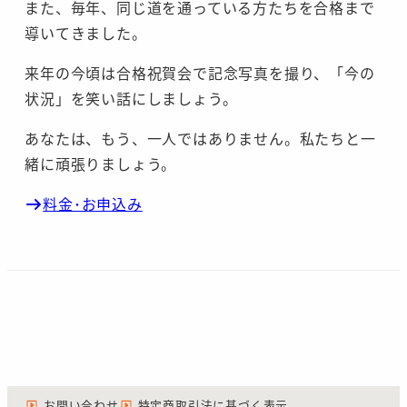
また、毎年、同じ道を通っている方たちを合格まで
導いてきました。
来年の今頃は合格祝賀会で記念写真を撮り、「今の
状況」を笑い話にしましょう。
あなたは、もう、一人ではありません。私たちと一
緒に頑張りましょう。
料金･お申込み
お問い合わせ
特定商取引法に基づく表示