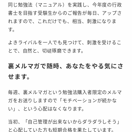
同じ勉強法（マニュアル）を実践し、今年度の行政
書士を目指す受験生からのご報告が毎日、アップさ
れますので、これだけでも、相当、刺激になりま
す。
よきライバルを一人でも見つけて、刺激を受けるこ
とで、自然と、切磋琢磨できます。
裏メルマガで随時、あなたをやる気にさ
せます。
毎週、裏メルマガという勉強法購入者限定のメルマ
ガをお送りしますので「モチベーションが続かな
い」、という心配はなくなります。
当初、「自己管理が出来ないからダラダラしそう」
と心配していた方も短期合格を果たしています。