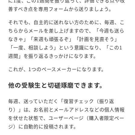
に1度、この1週間を振り返って、評価できる点や改
善すべき点を専用フォームから送りましょう。
それでも、自主的に送れない方のために、毎週、こ
ちらからメールを差し上げますので、「今週も送ら
なきゃ」「来週も頑張るぞ」「計画を見直そう」
「一度、相談しよう」という意識になり、「この1
週間」を振り返るきっかけになります。
これが、1つのペースメーカーになります。
他の受験生と切磋琢磨できます。
毎週、送っていただく「復習チェック（振り返
り）」は、お名前とメールアドレスなどの個人情報
を伏せた状態で、ユーザーページ（購入者限定ペー
ジ）に自動的に投稿されます。