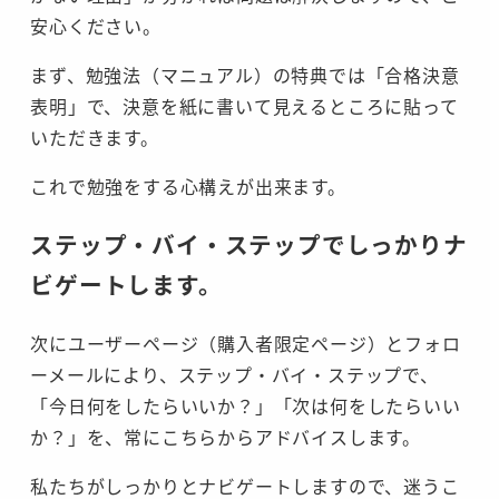
安心ください。
まず、勉強法（マニュアル）の特典では「合格決意
表明」で、決意を紙に書いて見えるところに貼って
いただきます。
これで勉強をする心構えが出来ます。
ステップ・バイ・ステップでしっかりナ
ビゲートします。
次にユーザーページ（購入者限定ページ）とフォロ
ーメールにより、ステップ・バイ・ステップで、
「今日何をしたらいいか？」「次は何をしたらいい
か？」を、常にこちらからアドバイスします。
私たちがしっかりとナビゲートしますので、迷うこ