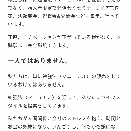
でなく、購入者限定で勉強会やセミナー、直前期対
策、決起集会、祝賀会&交流会なども毎年、行って
います。
正直、モチベーションが下がっている暇がなく、本
試験まで完全燃焼できます。
一人ではありません。
私たちは、単に勉強法（マニュアル）の販売をして
いるわけではありません。
勉強法（マニュアル）を通じて、あなたにライフス
タイルを提案をしています。
私たちが人間関係と会社のストレスを抱え、時間と
お金の奴隷になり、うんざりし、何もかも嫌にな