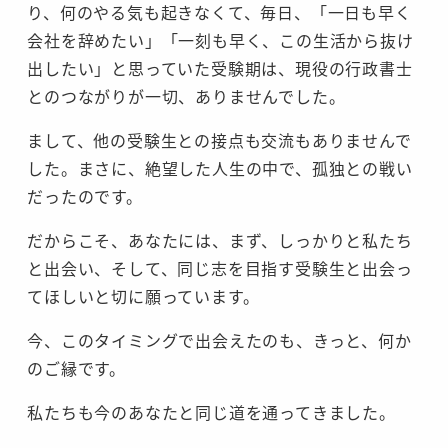
り、何のやる気も起きなくて、毎日、「一日も早く
会社を辞めたい」「一刻も早く、この生活から抜け
出したい」と思っていた受験期は、現役の行政書士
とのつながりが一切、ありませんでした。
まして、他の受験生との接点も交流もありませんで
した。まさに、絶望した人生の中で、孤独との戦い
だったのです。
だからこそ、あなたには、まず、しっかりと私たち
と出会い、そして、同じ志を目指す受験生と出会っ
てほしいと切に願っています。
今、このタイミングで出会えたのも、きっと、何か
のご縁です。
私たちも今のあなたと同じ道を通ってきました。