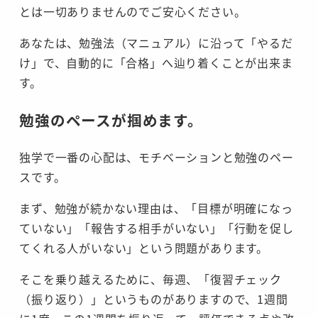
とは一切ありませんのでご安心ください。
あなたは、勉強法（マニュアル）に沿って「やるだ
け」で、自動的に「合格」へ辿り着くことが出来ま
す。
勉強のペースが掴めます。
独学で一番の心配は、モチベーションと勉強のペー
スです。
まず、勉強が続かない理由は、「目標が明確になっ
ていない」「報告する相手がいない」「行動を促し
てくれる人がいない」という問題があります。
そこを乗り越えるために、毎週、「復習チェック
（振り返り）」というものがありますので、1週間