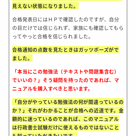
見えない状態になりました。
合格発表日にはＨＰで確認したのですが、自分
の目だけでは信じられず、家族にも確認してもら
ってやっと合格を信じられました。
合格通知の点数を見たときはガッツポーズがで
ました。
「本当にこの勉強法（テキストや問題集含む）
でいいの？」そう疑問を持ったのであれば、マ
ニュアルを購入すべきと思います。
「自分がやっている勉強法の何が間違っているの
か？」それがわかることが合格への近道です。金
額的に迷っているのであれば、このマニュアル
は行政書士試験だけに使えるものではないこと
も知っていただきたいです。