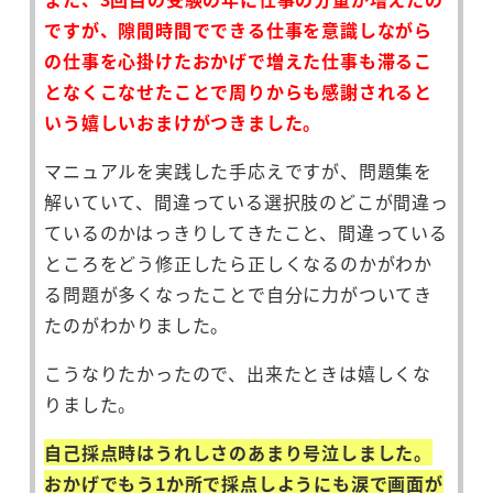
ですが、隙間時間でできる仕事を意識しながら
の仕事を心掛けたおかげで増えた仕事も滞るこ
となくこなせたことで周りからも感謝されると
いう嬉しいおまけがつきました。
マニュアルを実践した手応えですが、問題集を
解いていて、間違っている選択肢のどこが間違っ
ているのかはっきりしてきたこと、間違っている
ところをどう修正したら正しくなるのかがわか
る問題が多くなったことで自分に力がついてき
たのがわかりました。
こうなりたかったので、出来たときは嬉しくな
りました。
自己採点時はうれしさのあまり号泣しました。
おかげでもう1か所で採点しようにも涙で画面が