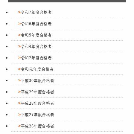
令和7年度合格者
令和6年度合格者
令和5年度合格者
令和4年度合格者
令和2年度合格者
令和元年度合格者
平成30年度合格者
平成29年度合格者
平成28年度合格者
平成27年度合格者
平成26年度合格者