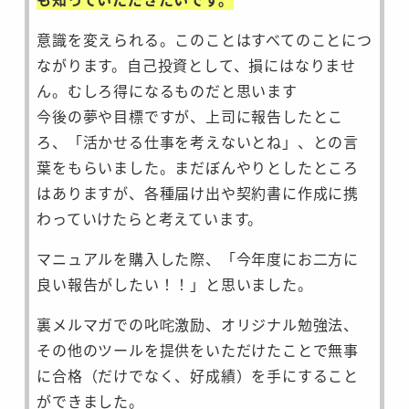
意識を変えられる。このことはすべてのことにつ
ながります。自己投資として、損にはなりませ
ん。むしろ得になるものだと思います
今後の夢や目標ですが、上司に報告したとこ
ろ、「活かせる仕事を考えないとね」、との言
葉をもらいました。まだぼんやりとしたところ
はありますが、各種届け出や契約書に作成に携
わっていけたらと考えています。
マニュアルを購入した際、「今年度にお二方に
良い報告がしたい！！」と思いました。
裏メルマガでの叱咤激励、オリジナル勉強法、
その他のツールを提供をいただけたことで無事
に合格（だけでなく、好成績）を手にすること
ができました。