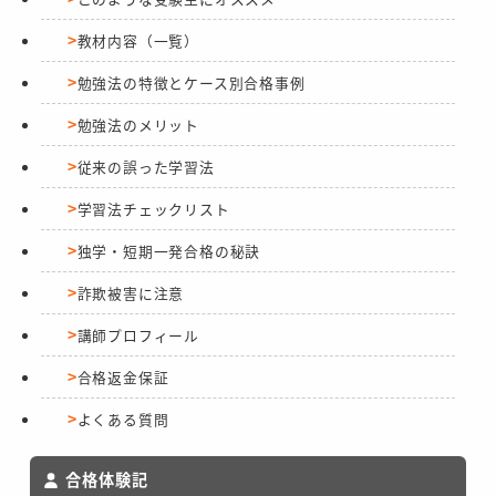
教材内容（一覧）
勉強法の特徴とケース別合格事例
勉強法のメリット
従来の誤った学習法
学習法チェックリスト
独学・短期一発合格の秘訣
詐欺被害に注意
講師プロフィール
合格返金保証
よくある質問
合格体験記