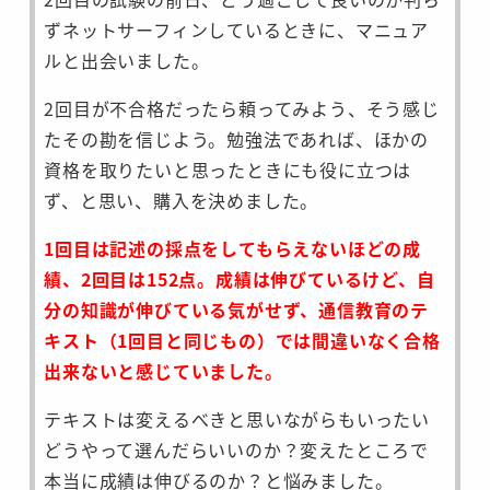
ずネットサーフィンしているときに、マニュア
ルと出会いました。
2回目が不合格だったら頼ってみよう、そう感じ
たその勘を信じよう。勉強法であれば、ほかの
資格を取りたいと思ったときにも役に立つは
ず、と思い、購入を決めました。
1回目は記述の採点をしてもらえないほどの成
績、2回目は152点。成績は伸びているけど、自
分の知識が伸びている気がせず、通信教育のテ
キスト（1回目と同じもの）では間違いなく合格
出来ないと感じていました。
テキストは変えるべきと思いながらもいったい
どうやって選んだらいいのか？変えたところで
本当に成績は伸びるのか？と悩みました。