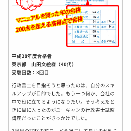
平成28年度合格者
東京都 山田文絵様（40代）
受験回数：3回目
行政書士を目指そうと思ったのは、自分のスキ
ルアップが目的でした。もう一つ何か、会社の
中で役に立てるようになりたい。そう考えたと
きに目に入ったのがユーキャンの行政書士試験
講座だったことがきっかけでした。
2回目の試験の前日、どう過ごして良いのか判ら