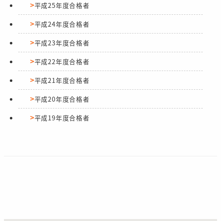
平成25年度合格者
平成24年度合格者
平成23年度合格者
平成22年度合格者
平成21年度合格者
平成20年度合格者
平成19年度合格者