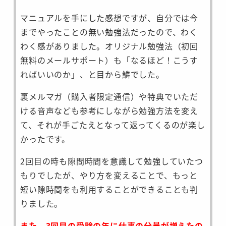
マニュアルを手にした感想ですが、自分では今
までやったことの無い勉強法だったので、わく
わく感がありました。オリジナル勉強法（初回
無料のメールサポート）も「なるほど！こうす
ればいいのか」、と目から鱗でした。
裏メルマガ（購入者限定通信）や特典でいただ
ける音声なども参考にしながら勉強方法を変え
て、それが手ごたえとなって返ってくるのが楽し
かったです。
2回目の時も隙間時間を意識して勉強していたつ
もりでしたが、やり方を変えることで、もっと
短い隙時間をも利用することができることも判
りました。
また、3回目の受験の年に仕事の分量が増えたの