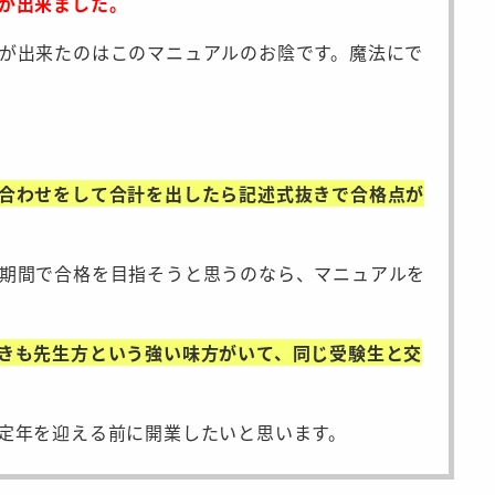
が出来ました。
が出来たのはこのマニュアルのお陰です。魔法にで
合わせをして合計を出したら記述式抜きで合格点が
期間で合格を目指そうと思うのなら、マニュアルを
きも先生方という強い味方がいて、同じ受験生と交
定年を迎える前に開業したいと思います。