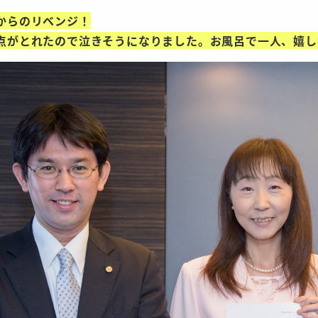
からのリベンジ！
点がとれたので泣きそうになりました。お風呂で一人、嬉し