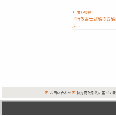
古い投稿
『行政書士試験の受験
き…
お問い合わせ
特定商取引法に基づく表