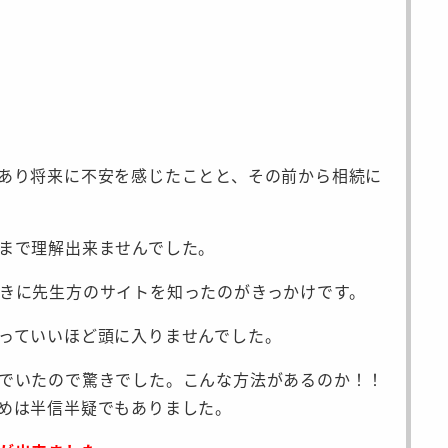
あり将来に不安を感じたことと、その前から相続に
まで理解出来ませんでした。
きに先生方のサイトを知ったのがきっかけです。
っていいほど頭に入りませんでした。
でいたので驚きでした。こんな方法があるのか！！
めは半信半疑でもありました。