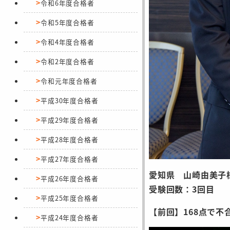
令和6年度合格者
令和5年度合格者
令和4年度合格者
令和2年度合格者
令和元年度合格者
平成30年度合格者
平成29年度合格者
平成28年度合格者
平成27年度合格者
愛知県 山崎由美子
平成26年度合格者
受験回数：3回目
平成25年度合格者
【前回】168点で不
平成24年度合格者