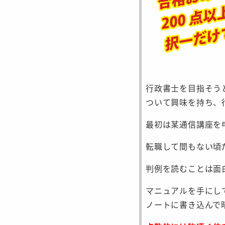
行政書士を目指そう
ついて興味を持ち、
最初は某通信講座を
転職して間もない頃
判例を読むことは面
マニュアルを手にし
ノートに書き込んで