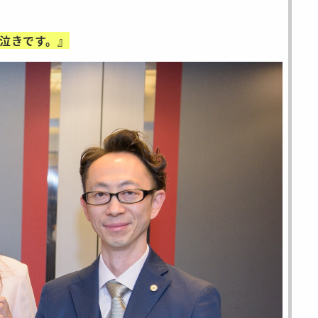
泣きです。』