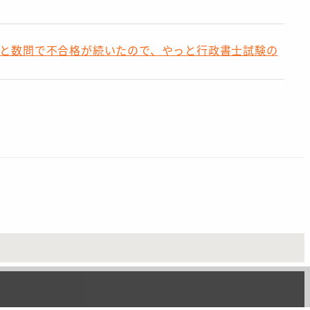
と数問で不合格が続いたので、やっと行政書士試験の