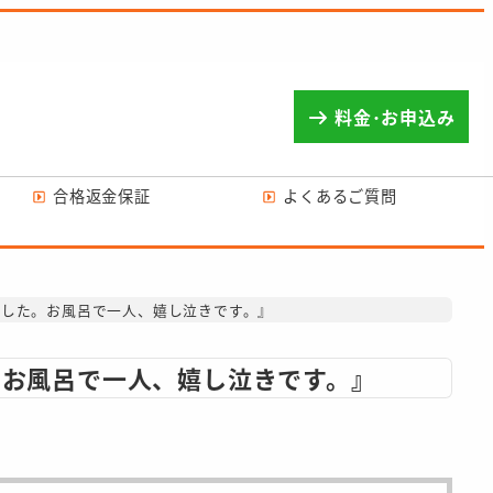
料金･お申込み
合格返金保証
よくあるご質問
ました。お風呂で一人、嬉し泣きです。』
。お風呂で一人、嬉し泣きです。』