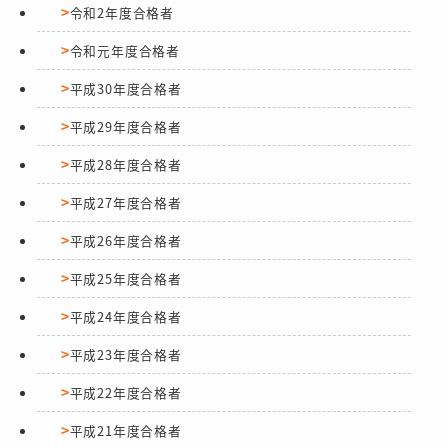
令和2年度合格者
令和元年度合格者
平成30年度合格者
平成29年度合格者
平成28年度合格者
平成27年度合格者
平成26年度合格者
平成25年度合格者
平成24年度合格者
平成23年度合格者
平成22年度合格者
平成21年度合格者