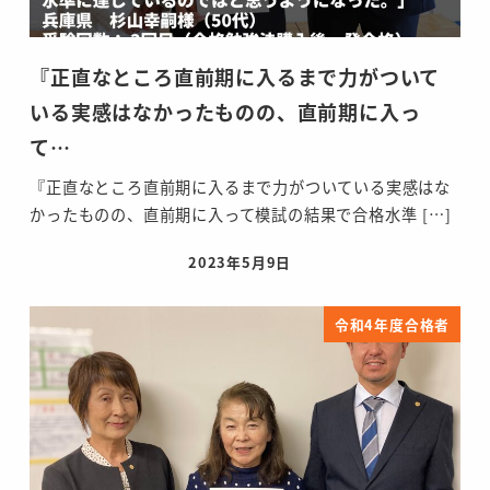
『正直なところ直前期に入るまで力がついて
いる実感はなかったものの、直前期に入っ
て…
『正直なところ直前期に入るまで力がついている実感はな
かったものの、直前期に入って模試の結果で合格水準 […]
2023年5月9日
投稿日
令和4年度合格者