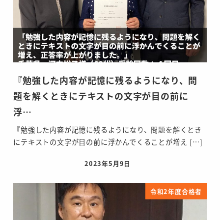
『勉強した内容が記憶に残るようになり、問
題を解くときにテキストの文字が目の前に
浮…
『勉強した内容が記憶に残るようになり、問題を解くとき
にテキストの文字が目の前に浮かんでくることが増え […]
2023年5月9日
投稿日
令和2年度合格者