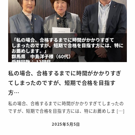
私の場合、合格するまでに時間がかかりすぎ
てしまったのですが、短期で合格を目指す
方…
私の場合、合格するまでに時間がかかりすぎてしまったの
ですが、短期で合格を目指す方には、特にお薦めしま […]
2025年5月5日
投稿日