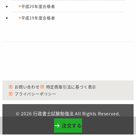
平成20年度合格者
平成19年度合格者
お問い合わせ
特定商取引法に基づく表示
プライバシーポリシー
© 2026 行政書士試験勉強法 All Rights Reserved.
注文する