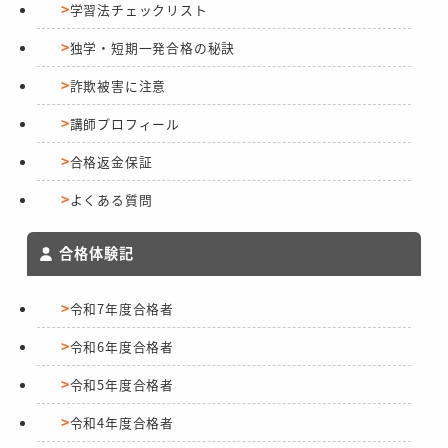
学習法チェックリスト
独学・短期一発合格の秘訣
詐欺被害に注意
講師プロフィール
合格返金保証
よくある質問
合格体験記
令和7年度合格者
令和6年度合格者
令和5年度合格者
令和4年度合格者