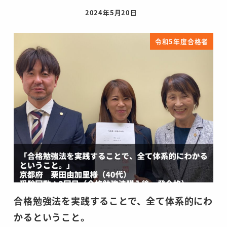
2024年5月20日
投稿日
令和5年度合格者
合格勉強法を実践することで、全て体系的にわ
かるということ。