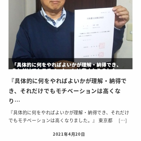
『具体的に何をやればよいかが理解・納得で
き、それだけでもモチベーションは高くな
り…
『具体的に何をやればよいかが理解・納得でき、それだけ
でもモチベーションは高くなりました。』 東京都 […]
2021年4月20日
投稿日