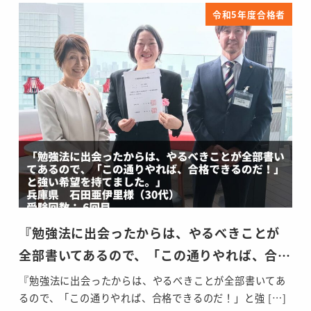
令和5年度合格者
『勉強法に出会ったからは、やるべきことが
全部書いてあるので、「この通りやれば、合…
『勉強法に出会ったからは、やるべきことが全部書いてあ
るので、「この通りやれば、合格できるのだ！」と強 […]