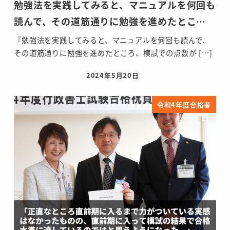
勉強法を実践してみると、マニュアルを何回も
読んで、その道筋通りに勉強を進めたとこ…
『勉強法を実践してみると、マニュアルを何回も読んで、
その道筋通りに勉強を進めたところ、模試での点数が […]
2024年5月20日
投稿日
令和4年度合格者