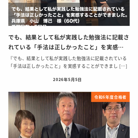
でも、結果として私が実践した勉強法に記載さ
れている「手法は正しかったこと」を実感…
『でも、結果として私が実践した勉強法に記載されている
「手法は正しかったこと」を実感することができまし […]
2026年5月5日
投稿日
令和6年度合格者